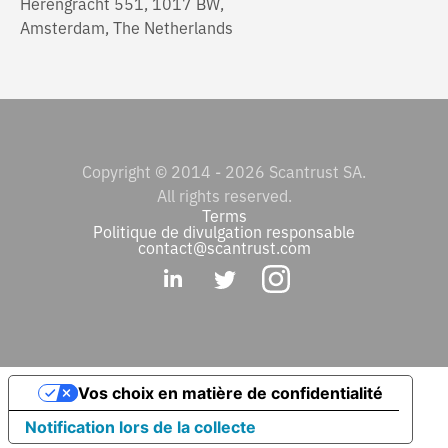
Herengracht 551, 1017 BW,
Amsterdam, The Netherlands
Copyright © 2014 - 2026 Scantrust SA.
All rights reserved.
Terms
Politique de divulgation responsable
contact@scantrust.com
Vos choix en matière de confidentialité
Notification lors de la collecte