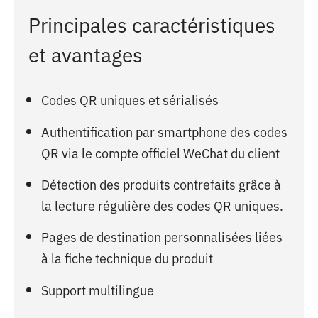
Principales caractéristiques
et avantages
Codes QR uniques et sérialisés
Authentification par smartphone des codes
QR via le compte officiel WeChat du client
Détection des produits contrefaits grâce à
la lecture régulière des codes QR uniques.
Pages de destination personnalisées liées
à la fiche technique du produit
Support multilingue