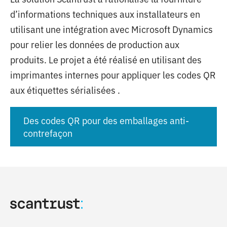
d’informations techniques aux installateurs en
utilisant une intégration avec Microsoft Dynamics
pour relier les données de production aux
produits. Le projet a été réalisé en utilisant des
imprimantes internes pour appliquer les codes QR
aux étiquettes sérialisées .
Des codes QR pour des emballages anti-
contrefaçon