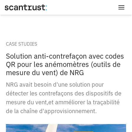
Connexion
CASE STUDIES
Solution anti-contrefaçon avec codes
QR pour les anémomètres (outils de
mesure du vent) de NRG
NRG avait besoin d'une solution pour
détecter les contrefaçons des dispositifs de
mesure du vent,et amméliorer la traçabilité
de la chaîne d'approvisionnement.