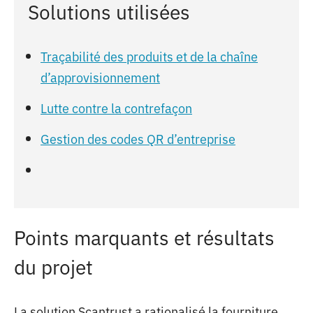
Solutions utilisées
Traçabilité des produits et de la chaîne
d’approvisionnement
Lutte contre la contrefaçon
Gestion des codes QR d’entreprise
Points marquants et résultats
du projet
La solution Scantrust a rationalisé la fourniture