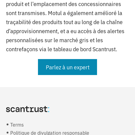
produit et l’emplacement des concessionnaires
sont transmises.
Motul a également amélioré la
traçabilité des produits tout au long de la chaîne
d’approvisionnement, et a eu accès à des alertes
personnalisées sur le marché gris et les
contrefaçons via le tableau de bord Scantrust.
Parlez à un expert
Terms
Politique de divulgation responsable