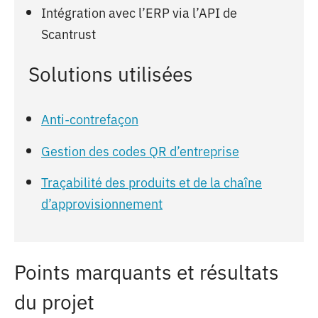
Intégration avec l’ERP via l’API de
Scantrust
Solutions utilisées
Anti-contrefaçon
Gestion des codes QR d’entreprise
Traçabilité des produits et de la chaîne
d’approvisionnement
Points marquants et résultats
du projet