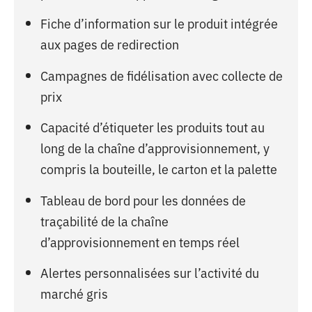
Fiche d’information sur le produit intégrée
aux pages de redirection
Campagnes de fidélisation avec collecte de
prix
Capacité d’étiqueter les produits tout au
long de la chaîne d’approvisionnement, y
compris la bouteille, le carton et la palette
Tableau de bord pour les données de
traçabilité de la chaîne
d’approvisionnement en temps réel
Alertes personnalisées sur l’activité du
marché gris