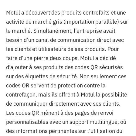
Motul a découvert des produits contrefaits et une
activité de marché gris (importation parallèle) sur
le marché. Simultanément, l’entreprise avait
besoin d’un canal de communication direct avec
les clients et utilisateurs de ses produits. Pour
faire d’une pierre deux coups, Motul a décidé
d’ajouter à ses produits des codes QR sécurisés
sur des éiquettes de sécurité. Non seulement ces
codes QR servent de protection contre la
contrefaçon, mais ils offrent à Motul la possibilité
de communiquer directement avec ses clients.
Les codes QR mènent à des pages de renvoi
personnalisables avec un support multilingue, où
des informations pertinentes sur l’utilisation du