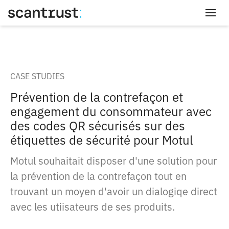
Connexion
CASE STUDIES
Prévention de la contrefaçon et
engagement du consommateur avec
des codes QR sécurisés sur des
étiquettes de sécurité pour Motul
Motul souhaitait disposer d'une solution pour
la prévention de la contrefaçon tout en
trouvant un moyen d'avoir un dialogiqe direct
avec les utiisateurs de ses produits.