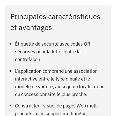
Principales caractéristiques
et avantages
Étiquette de sécurité avec codes QR
sécurisés pour la lutte contre la
contrefaçon
L’application comprend une association
interactive entre le type d’huile et le
modèle de voiture, ainsi qu’un localisateur
du concessionnaire le plus proche.
Constructeur visuel de pages Web multi-
produits, avec support multilingue