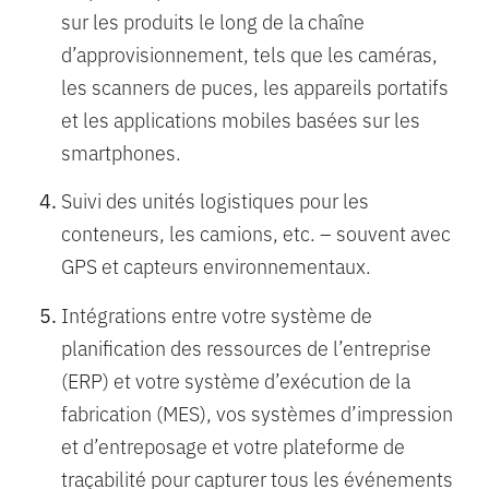
sur les produits le long de la chaîne
d’approvisionnement, tels que les caméras,
les scanners de puces, les appareils portatifs
et les applications mobiles basées sur les
smartphones.
Suivi des unités logistiques pour les
conteneurs, les camions, etc. – souvent avec
GPS et capteurs environnementaux.
Intégrations entre votre système de
planification des ressources de l’entreprise
(ERP) et votre système d’exécution de la
fabrication (MES), vos systèmes d’impression
et d’entreposage et votre plateforme de
traçabilité pour capturer tous les événements