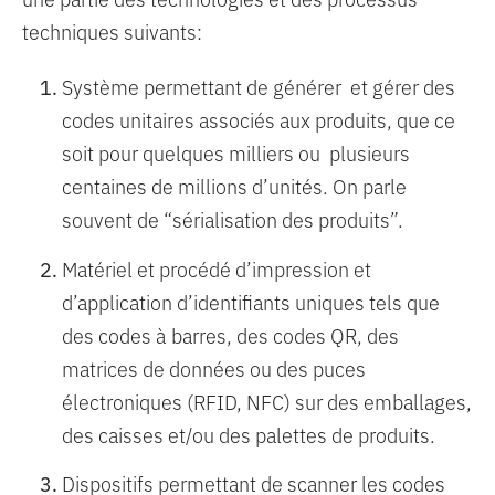
techniques suivants:
Système permettant de générer et gérer des
codes unitaires associés aux produits, que ce
soit pour quelques milliers ou plusieurs
centaines de millions d’unités. On parle
souvent de “sérialisation des produits”.
Matériel et procédé d’impression et
d’application d’identifiants uniques tels que
des codes à barres, des codes QR, des
matrices de données ou des puces
électroniques (RFID, NFC) sur des emballages,
des caisses et/ou des palettes de produits.
Dispositifs permettant de scanner les codes