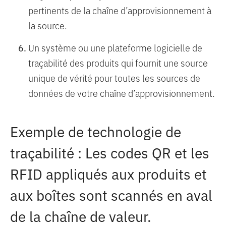
pertinents de la chaîne d’approvisionnement à
la source.
Un système ou une plateforme logicielle de
traçabilité des produits qui fournit une source
unique de vérité pour toutes les sources de
données de votre chaîne d’approvisionnement.
Exemple de technologie de
traçabilité : Les codes QR et les
RFID appliqués aux produits et
aux boîtes sont scannés en aval
de la chaîne de valeur.