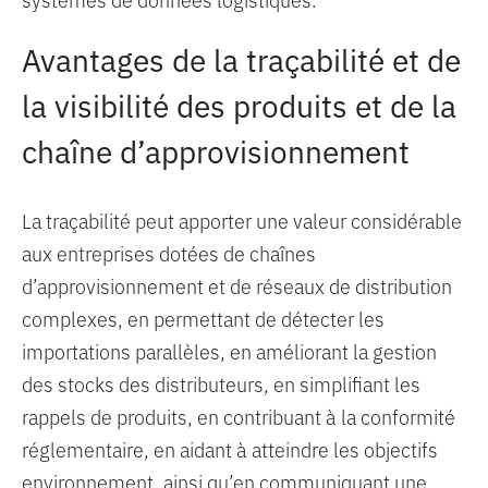
Avantages de la traçabilité et de
la visibilité des produits et de la
chaîne d’approvisionnement
La traçabilité peut apporter une valeur considérable
aux entreprises dotées de chaînes
d’approvisionnement et de réseaux de distribution
complexes, en permettant de détecter les
importations parallèles, en améliorant la gestion
des stocks des distributeurs, en simplifiant les
rappels de produits, en contribuant à la conformité
réglementaire, en aidant à atteindre les objectifs
environnement, ainsi qu’en communiquant une