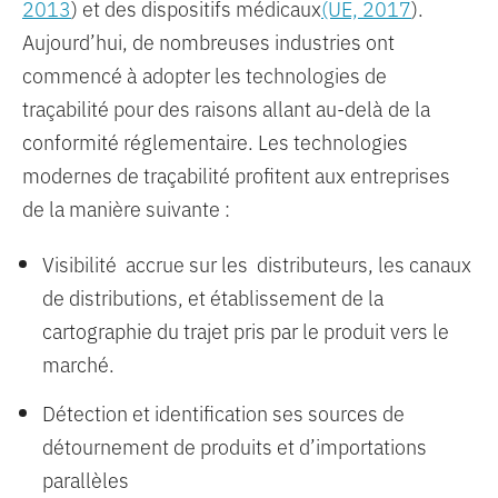
2013
) et des dispositifs médicaux
(UE, 2017
).
Aujourd’hui, de nombreuses industries ont
commencé à adopter les technologies de
traçabilité pour des raisons allant au-delà de la
conformité réglementaire. Les technologies
modernes de traçabilité profitent aux entreprises
de la manière suivante :
Visibilité accrue sur les distributeurs, les canaux
de distributions, et établissement de la
cartographie du trajet pris par le produit vers le
marché.
Détection et identification ses sources de
détournement de produits et d’importations
parallèles