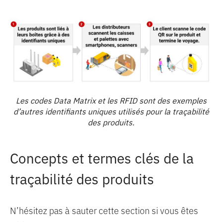
Les codes Data Matrix et les RFID sont des exemples
d’autres identifiants uniques utilisés pour la traçabilité
des produits.
Concepts et termes clés de la
traçabilité des produits
N’hésitez pas à sauter cette section si vous êtes