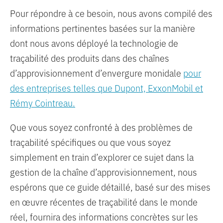
Pour répondre à ce besoin, nous avons compilé des
informations pertinentes basées sur la manière
dont nous avons déployé la technologie de
traçabilité des produits dans des chaînes
d’approvisionnement d’envergure monidale
pour
des entreprises telles que Dupont, ExxonMobil et
Rémy Cointreau.
Que vous soyez confronté à des problèmes de
traçabilité spécifiques ou que vous soyez
simplement en train d’explorer ce sujet dans la
gestion de la chaîne d’approvisionnement, nous
espérons que ce guide détaillé, basé sur des mises
en œuvre récentes de traçabilité dans le monde
réel, fournira des informations concrètes sur les