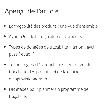
Aperçu de l’article
La traçabilité des produits : une vue d’ensemble
Avantages de la traçabilité des produits
Types de données de traçabilité – amont, aval,
passif et actif
Technologies clés pour la mise en œuvre de la
traçabilité des produits et de la chaîne
d’approvisionnement
Dix étapes pour planifier un programme de
traçabilité