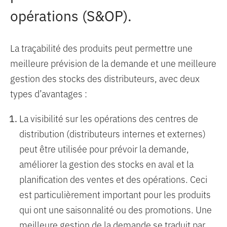
opérations (S&OP).
La traçabilité des produits peut permettre une
meilleure prévision de la demande et une meilleure
gestion des stocks des distributeurs, avec deux
types d’avantages :
La visibilité sur les opérations des centres de
distribution (distributeurs internes et externes)
peut être utilisée pour prévoir la demande,
améliorer la gestion des stocks en aval et la
planification des ventes et des opérations. Ceci
est particulièrement important pour les produits
qui ont une saisonnalité ou des promotions. Une
meilleure gestion de la demande se traduit par