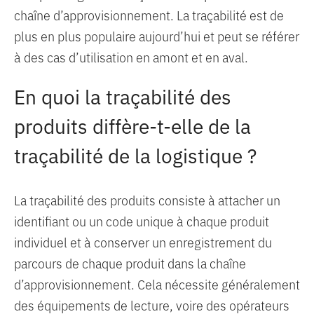
chaîne d’approvisionnement. La traçabilité est de
plus en plus populaire aujourd’hui et peut se référer
à des cas d’utilisation en amont et en aval.
En quoi la traçabilité des
produits diffère-t-elle de la
traçabilité de la logistique ?
La traçabilité des produits consiste à attacher un
identifiant ou un code unique à chaque produit
individuel et à conserver un enregistrement du
parcours de chaque produit dans la chaîne
d’approvisionnement. Cela nécessite généralement
des équipements de lecture, voire des opérateurs