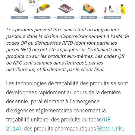
Les produits peuvent être suivis tout au long de leur
parcours dans la chaîne d’approvisionnement à l’aide de
codes QR ou d’étiquettes RFID (dont font partie les
puces NFC) qui ont été appliqués sur l’emballage des
produits ou sur les produits eux-mêmes. Les codes QR
ou NFC sont scannés dans l’entrepôt, par les
distributeurs, et finalement par le client final.
Les technologies de traçabilité des produits se sont
développées rapidement au cours de la dernière
décennie, parallèlement à l’émergence
d’exigences réglementaires concernant la
traçabilité unitaire des produits du tabac
(UE,
2014)
, des produits pharmaceutiques
(États-Unis,