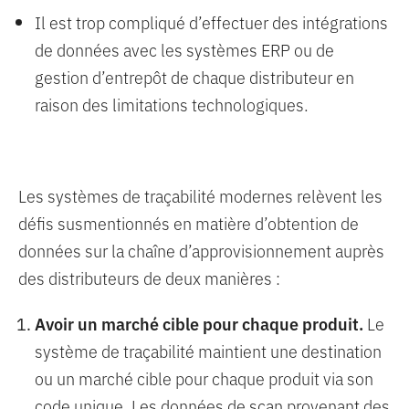
Il est trop compliqué d’effectuer des intégrations
de données avec les systèmes ERP ou de
gestion d’entrepôt de chaque distributeur en
raison des limitations technologiques.
Les systèmes de traçabilité modernes relèvent les
défis susmentionnés en matière d’obtention de
données sur la chaîne d’approvisionnement auprès
des distributeurs de deux manières :
Avoir un marché cible pour chaque produit.
Le
système de traçabilité maintient une destination
ou un marché cible pour chaque produit via son
code unique. Les données de scan provenant des