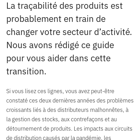
La traçabilité des produits est
probablement en train de
changer votre secteur d’activité.
Nous avons rédigé ce guide
pour vous aider dans cette
transition.
Si vous lisez ces lignes, vous avez peut-être
constaté ces deux dernières années des problèmes
croissants liés à des distributeurs malhonnêtes, à
la gestion des stocks, aux contrefaçons et au
détournement de produits. Les impacts aux circuits
de distribution causés par la pandémie, les