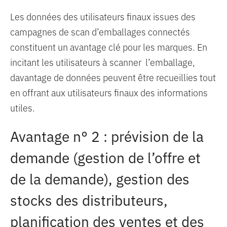
Les données des utilisateurs finaux issues des
campagnes de scan d’emballages connectés
constituent un avantage clé pour les marques. En
incitant les utilisateurs à scanner l’emballage,
davantage de données peuvent être recueillies tout
en offrant aux utilisateurs finaux des informations
utiles.
Avantage n° 2 : prévision de la
demande (gestion de l’offre et
de la demande), gestion des
stocks des distributeurs,
planification des ventes et des