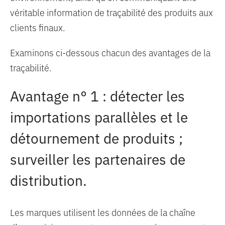
véritable information de traçabilité des produits aux
clients finaux.
Examinons ci-dessous chacun des avantages de la
traçabilité.
Avantage n° 1 : détecter les
importations parallèles et le
détournement de produits ;
surveiller les partenaires de
distribution.
Les marques utilisent les données de la chaîne