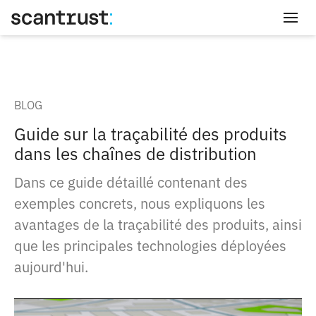
Connexion
BLOG
Guide sur la traçabilité des produits
dans les chaînes de distribution
Dans ce guide détaillé contenant des
exemples concrets, nous expliquons les
avantages de la traçabilité des produits, ainsi
que les principales technologies déployées
aujourd'hui.