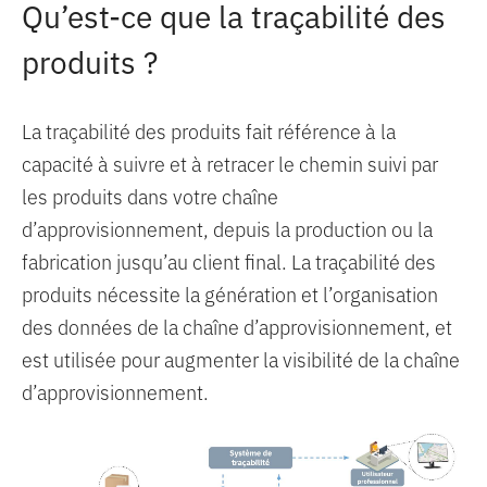
Qu’est-ce que la traçabilité des
produits ?
La traçabilité des produits fait référence à la
capacité à suivre et à retracer le chemin suivi par
les produits dans votre chaîne
d’approvisionnement, depuis la production ou la
fabrication jusqu’au client final. La traçabilité des
produits nécessite la génération et l’organisation
des données de la chaîne d’approvisionnement, et
est utilisée pour augmenter la visibilité de la chaîne
d’approvisionnement.