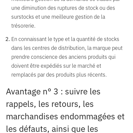
une diminution des ruptures de stock ou des
surstocks et une meilleure gestion de la
trésorerie.
En connaissant le type et la quantité de stocks
dans les centres de distribution, la marque peut
prendre conscience des anciens produits qui
doivent être expédiés sur le marché et
remplacés par des produits plus récents.
Avantage n° 3 : suivre les
rappels, les retours, les
marchandises endommagées et
les défauts, ainsi que les