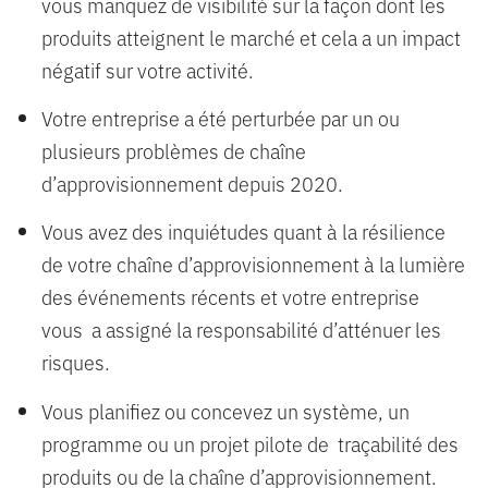
vous manquez de visibilité sur la façon dont les
produits atteignent le marché et cela a un impact
négatif sur votre activité.
Votre entreprise a été perturbée par un ou
plusieurs problèmes de chaîne
d’approvisionnement depuis 2020.
Vous avez des inquiétudes quant à la résilience
de votre chaîne d’approvisionnement à la lumière
des événements récents et votre entreprise
vous a assigné la responsabilité d’atténuer les
risques.
Vous planifiez ou concevez un système, un
programme ou un projet pilote de traçabilité des
produits ou de la chaîne d’approvisionnement.