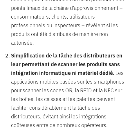
points finaux de la chaîne d’approvisionnement –
consommateurs, clients, utilisateurs
professionnels ou inspecteurs – révèlent si les
produits ont été distribués de manière non
autorisée.
Simplification de la tâche des distributeurs en
leur permettant de scanner les produits sans
intégration informatique ni matériel dédié.
Les
applications mobiles basées sur les smartphones
pour scanner les codes QR, la RFID et la NFC sur
les boîtes, les caisses et les palettes peuvent
faciliter considérablement la tâche des
distributeurs, évitant ainsi les intégrations
coûteuses entre de nombreux opérateurs.