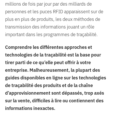
millions de fois par jour par des milliards de
personnes et les puces RFID apparaissent sur de
plus en plus de produits, les deux méthodes de
transmission des informations jouant un rôle
important dans les programmes de traçabilité.
Comprendre les différentes approches et
technologies de la traçabilité est la base pour
tirer parti de ce qu’elle peut offrir à votre
entreprise. Malheureusement, la plupart des
guides disponibles en ligne sur les technologies
de traçabilité des produits et de la chaîne
d’approvisionnement sont dépassés, trop axés
sur la vente, difficiles à lire ou contiennent des
informations inexactes.