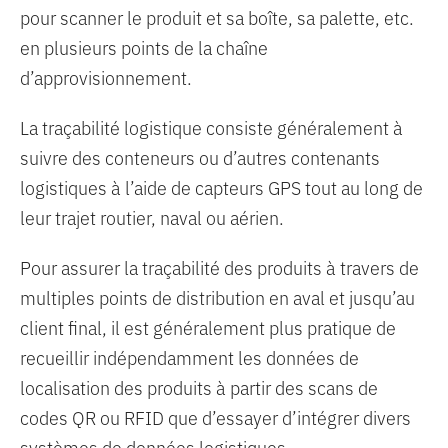
pour scanner le produit et sa boîte, sa palette, etc.
en plusieurs points de la chaîne
d’approvisionnement.
La traçabilité logistique consiste généralement à
suivre des conteneurs ou d’autres contenants
logistiques à l’aide de capteurs GPS tout au long de
leur trajet routier, naval ou aérien.
Pour assurer la traçabilité des produits à travers de
multiples points de distribution en aval et jusqu’au
client final, il est généralement plus pratique de
recueillir indépendamment les données de
localisation des produits à partir des scans de
codes QR ou RFID que d’essayer d’intégrer divers
systèmes de données logistiques.