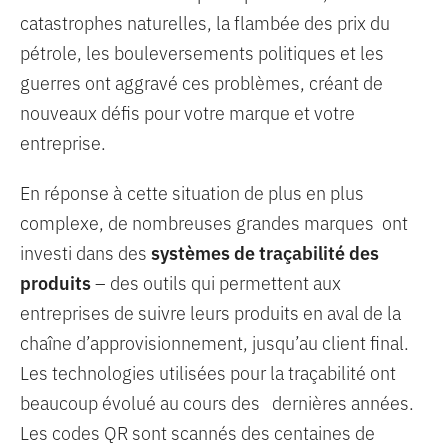
catastrophes naturelles, la flambée des prix du
pétrole, les bouleversements politiques et les
guerres ont aggravé ces problèmes, créant de
nouveaux défis pour votre marque et votre
entreprise.
En réponse à cette situation de plus en plus
complexe, de nombreuses grandes marques ont
investi dans des
systèmes de traçabilité des
produits
– des outils qui permettent aux
entreprises de suivre leurs produits en aval de la
chaîne d’approvisionnement, jusqu’au client final.
Les technologies utilisées pour la traçabilité ont
beaucoup évolué au cours des dernières années.
Les codes QR sont scannés des centaines de