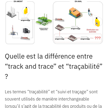
Quelle est la différence entre
“track and trace” et “traçabilité”
?
Les termes “traçabilité” et “suivi et traçage” sont
souvent utilisés de manière interchangeable
lorsqu’il s’agit de la traçabilité des produits ou de la