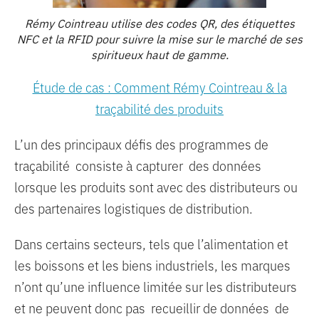
Rémy Cointreau utilise des codes QR, des étiquettes
NFC et la RFID pour suivre la mise sur le marché de ses
spiritueux haut de gamme.
Étude de cas : Comment Rémy Cointreau & la
traçabilité des produits
L’un des principaux défis des programmes de
traçabilité consiste à capturer des données
lorsque les produits sont avec des distributeurs ou
des partenaires logistiques de distribution.
Dans certains secteurs, tels que l’alimentation et
les boissons et les biens industriels, les marques
n’ont qu’une influence limitée sur les distributeurs
et ne peuvent donc pas recueillir de données de