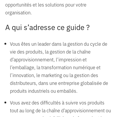
opportunités et les solutions pour votre
organisation.
A qui s’adresse ce guide ?
Vous êtes un leader dans la gestion du cycle de
vie des produits, la gestion de la chaîne
d’approvisionnement, l’impression et
l’emballage, la transformation numérique et
l’innovation, le marketing ou la gestion des
distributeurs, dans une entreprise globalisée de
produits industriels ou emballés.
Vous avez des difficultés à suivre vos produits
tout au long de la chaîne d’approvisionnement ou