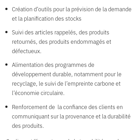
Création d’outils pour la prévision de la demande
et la planification des stocks
Suivi des articles rappelés, des produits
retournés, des produits endommagés et
défectueux.
Alimentation des programmes de
développement durable, notamment pour le
recyclage, le suivi de l’empreinte carbone et
l’économie circulaire.
Renforcement de la confiance des clients en
communiquant sur la provenance et la durabilité
des produits.