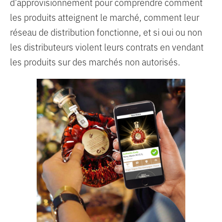
d’approvisionnement pour comprendre comment
les produits atteignent le marché, comment leur
réseau de distribution fonctionne, et si oui ou non
les distributeurs violent leurs contrats en vendant
les produits sur des marchés non autorisés.