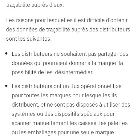
traçabilité auprès d’eux.
Les raisons pour lesquelles il est difficile d’obtenir
des données de traçabilité auprès des distributeurs
sont les suivantes:
Les distributeurs ne souhaitent pas partager des
données qui pourraient donner à la marque la
possibilité de les désintermédier.
Les distributeurs ont un flux opérationnel fixe
pour toutes les marques pour lesquelles ils
distribuent, et ne sont pas disposés à utiliser des
systèmes ou des dispositifs spéciaux pour
scanner manuellement les caisses, les palettes
ou les emballages pour une seule marque.