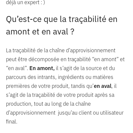
déjà un expert : )
Qu’est-ce que la traçabilité en
amont et en aval ?
La traçabilité de la chaîne d’approvisionnement
peut être décomposée en traçabilité “en amont” et
“en aval”.
En amont,
il s’agit de la source et du
parcours des intrants, ingrédients ou matières
premières de votre produit, tandis qu’
en aval
, il
s’agit de la traçabilité de votre produit après sa
production, tout au long de la chaîne
d’approvisionnement jusqu’au client ou utilisateur
final.